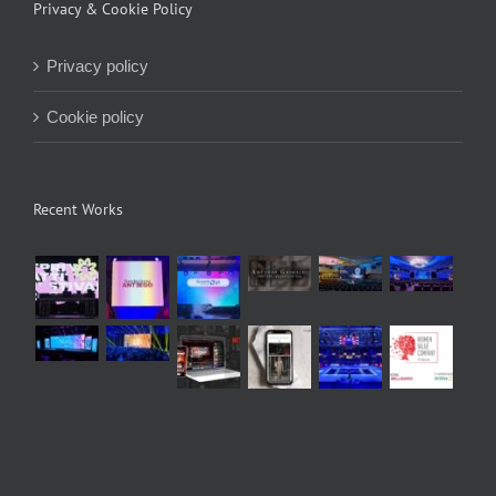
Privacy & Cookie Policy
Privacy policy
Cookie policy
Recent Works