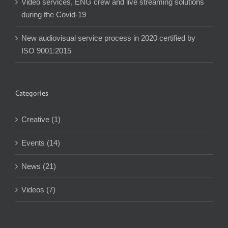
Video services, ENG crew and live streaming solutions
during the Covid-19
New audiovisual service process in 2020 certified by
ISO 9001:2015
Categories
Creative (1)
Events (14)
News (21)
Videos (7)