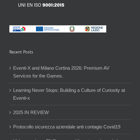
Recent Posts
Eventi-X and Milano Cortina 2026: Premium AV
Services for the Games.
Learning Never Stops: Building a Culture of Curiosity at
Eventi-x
2025 IN REVIEW
Protocollo sicurezza aziendale anti contagio Covid19