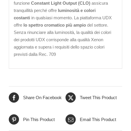
funzione
Constant Light Output (CLO)
assicura
tranquillità perché offre
luminosità e colori
costanti
in qualsiasi momento. La piattaforma UDX
offre
lo spettro cromatico più ampio
del settore.
Senza rinunciare alla luminosità, la qualità dei colori
dei prodotti UDX corrisponde alla qualità Xenon
aggiornata e supera i requisiti dello spazio colori
previsti dalla Rec. 709
Share On Facebook
Tweet This Product
Pin This Product
Email This Product