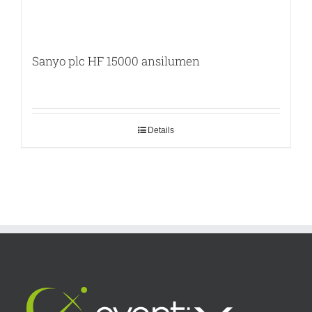
Sanyo plc HF 15000 ansilumen
Details