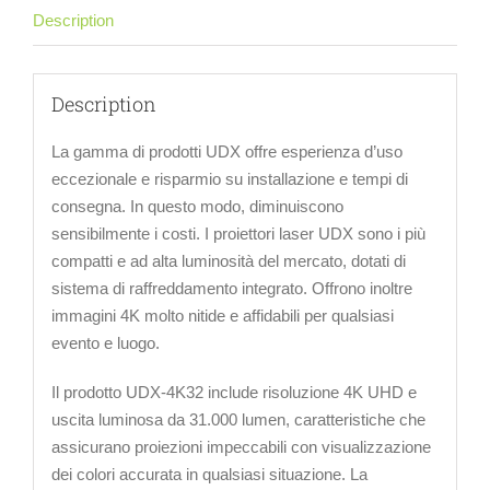
Description
Description
La gamma di prodotti UDX offre esperienza d’uso
eccezionale e risparmio su installazione e tempi di
consegna. In questo modo, diminuiscono
sensibilmente i costi. I proiettori laser UDX sono i più
compatti e ad alta luminosità del mercato, dotati di
sistema di raffreddamento integrato. Offrono inoltre
immagini 4K molto nitide e affidabili per qualsiasi
evento e luogo.
Il prodotto UDX-4K32 include risoluzione 4K UHD e
uscita luminosa da 31.000 lumen, caratteristiche che
assicurano proiezioni impeccabili con visualizzazione
dei colori accurata in qualsiasi situazione. La