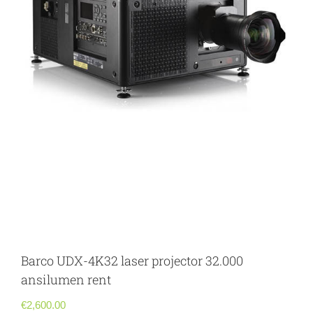
Barco UDX-4K32 laser projector 32.000
ansilumen rent
€
2,600.00