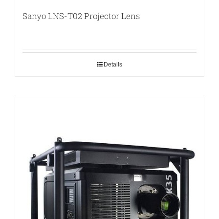
Sanyo LNS-T02 Projector Lens
Details