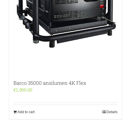
Barco 35000 ansilumen 4K Flex
€
1,900.00
Add to cart
Details