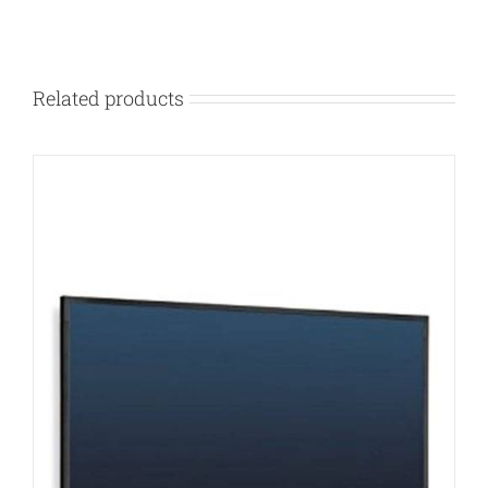
Related products