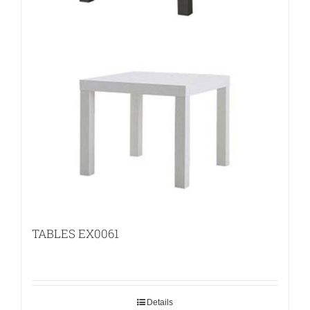
TABLES EX0061
Details