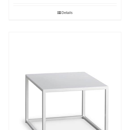
Details