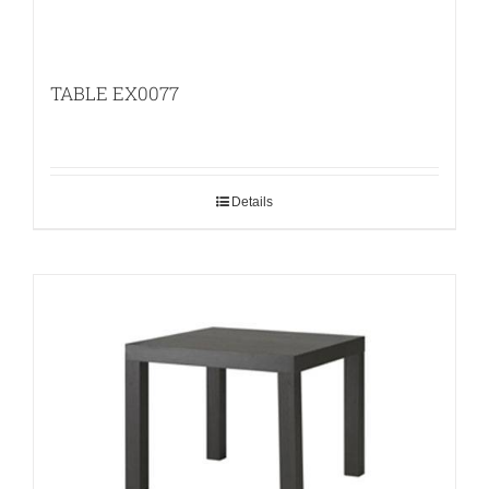
TABLE EX0077
Details