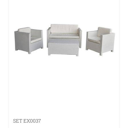
SET EX0037