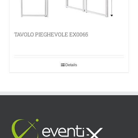
TAVOLO PIEGHEVOLE EX0065
Details