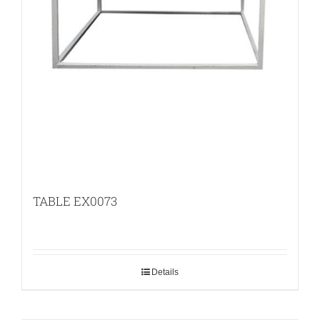
TABLE EX0073
Details