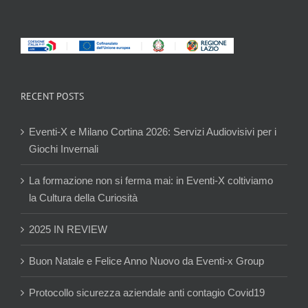
RECENT POSTS
Eventi-X e Milano Cortina 2026: Servizi Audiovisivi per i
Giochi Invernali
La formazione non si ferma mai: in Eventi-X coltiviamo
la Cultura della Curiosità
2025 IN REVIEW
Buon Natale e Felice Anno Nuovo da Eventi-x Group
Protocollo sicurezza aziendale anti contagio Covid19