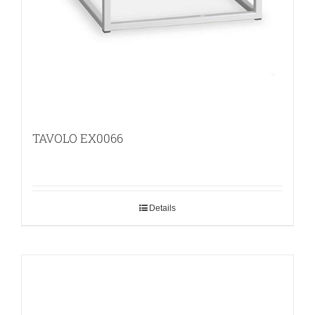
TAVOLO EX0066
Details