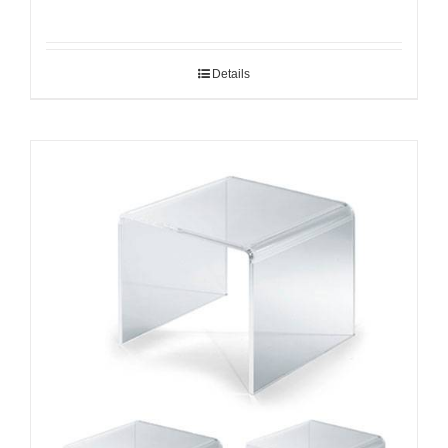
Details