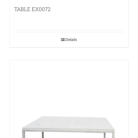
TABLE EX0072
Details