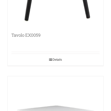
Tavolo EX0059
Details