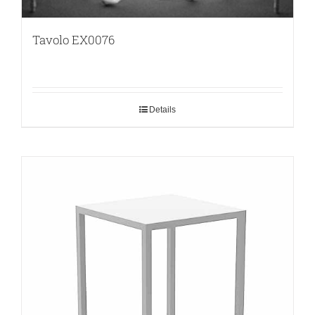
Tavolo EX0076
Details