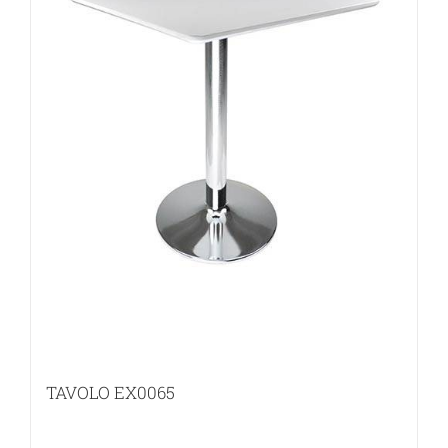
TAVOLO EX0065