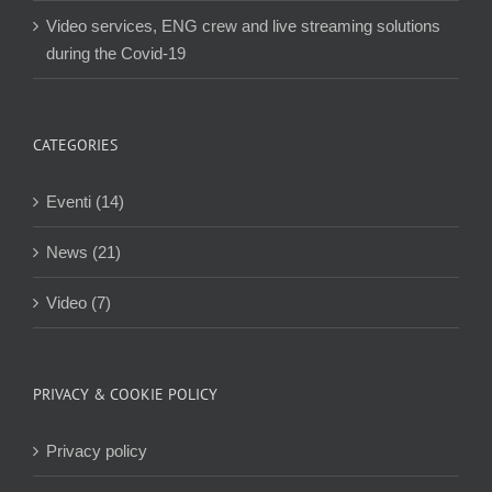
Video services, ENG crew and live streaming solutions
during the Covid-19
CATEGORIES
Eventi (14)
News (21)
Video (7)
PRIVACY & COOKIE POLICY
Privacy policy