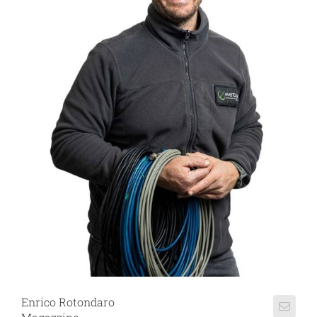
Enrico Rotondaro