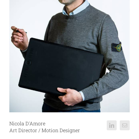
Nicola D'Amore
Art Director / Motion Designer