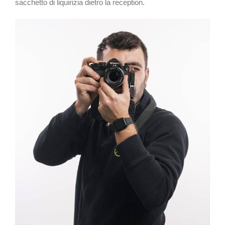
sacchetto di liquirizia dietro la reception.