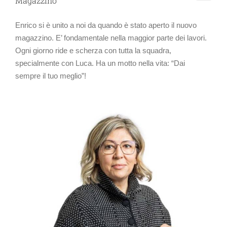
Magazzino
Enrico si è unito a noi da quando è stato aperto il nuovo
magazzino. E’ fondamentale nella maggior parte dei lavori.
Ogni giorno ride e scherza con tutta la squadra,
specialmente con Luca. Ha un motto nella vita: “Dai
sempre il tuo meglio”!