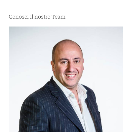
Conosci il nostro Team