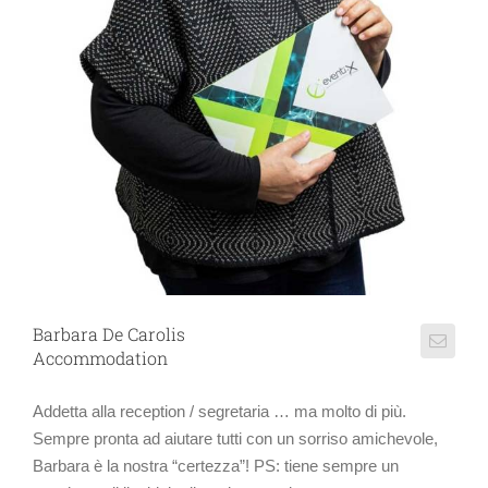
Barbara De Carolis
Accommodation
Addetta alla reception / segretaria … ma molto di più.
Sempre pronta ad aiutare tutti con un sorriso amichevole,
Barbara è la nostra “certezza”! PS: tiene sempre un