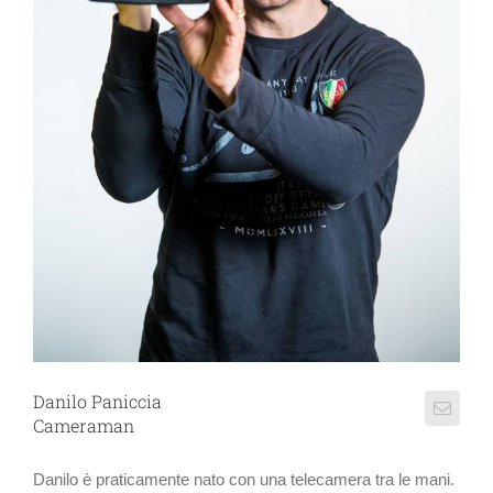
Danilo Paniccia
Cameraman
Danilo è praticamente nato con una telecamera tra le mani.