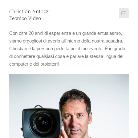
Christian Antozzi
Tecnico Video
Con oltre 20 anni di esperienza e un grande entusiasmo,
siamo orgogliosi di averlo all’interno della nostra squadra.
Christian è la persona perfetta per il tuo evento. È in grado
di connettere qualsiasi cosa e parlare la stessa lingua dei
computer e dei proiettori!