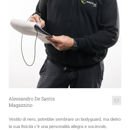
Alessandro De Santis
Magazzino
Vestito di nero, potrebbe sembrare un bodyguard, ma dietro
la sua fisicità c’è una personalità allegra e socievole,