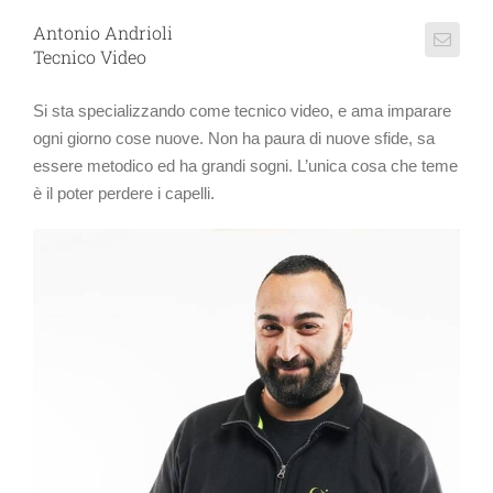
Antonio Andrioli
Tecnico Video
Si sta specializzando come tecnico video, e ama imparare
ogni giorno cose nuove. Non ha paura di nuove sfide, sa
essere metodico ed ha grandi sogni. L’unica cosa che teme
è il poter perdere i capelli.