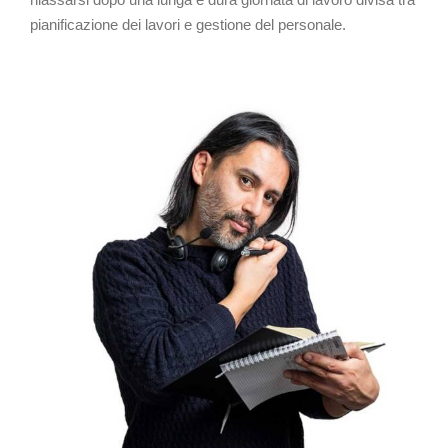
pianificazione dei lavori e gestione del personale.