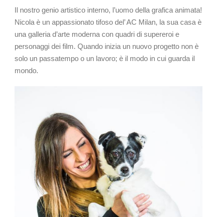
Il nostro genio artistico interno, l’uomo della grafica animata!
Nicola è un appassionato tifoso del’ AC Milan, la sua casa è
una galleria d’arte moderna con quadri di supereroi e
personaggi dei film. Quando inizia un nuovo progetto non è
solo un passatempo o un lavoro; è il modo in cui guarda il
mondo.