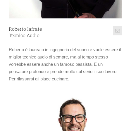
Roberto Iafrate
Tecnico Audio
Roberto è laureato in ingegneria del suono e vuole essere il
miglior tecnico audio di sempre, ma al tempo stesso
vorrebbe essere anche un famoso bassista. È un
pensatore profondo e prende molto sul serio il suo lavoro.
Per rilassarsi gli piace cucinare.