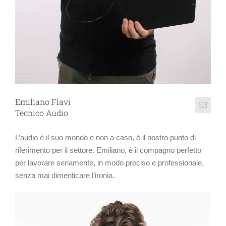
Emiliano Flavi
Tecnico Audio
L’audio è il suo mondo e non a caso, è il nostro punto di
riferimento per il settore. Emiliano, è il compagno perfetto
per lavorare seriamente, in modo preciso e professionale,
senza mai dimenticare l’ironia.