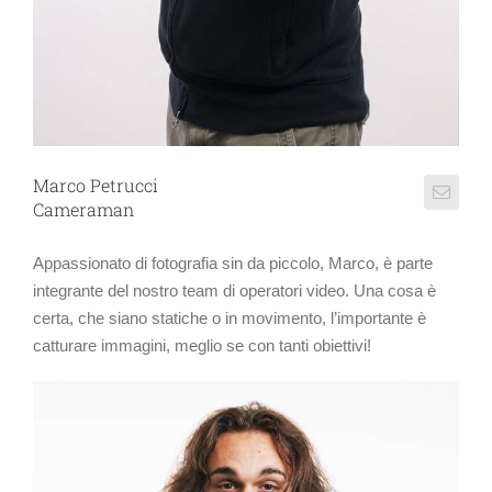
Marco Petrucci
Cameraman
Appassionato di fotografia sin da piccolo, Marco, è parte
integrante del nostro team di operatori video. Una cosa è
certa, che siano statiche o in movimento, l’importante è
catturare immagini, meglio se con tanti obiettivi!