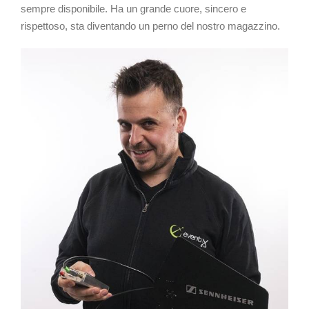
sempre disponibile. Ha un grande cuore, sincero e
rispettoso, sta diventando un perno del nostro magazzino.