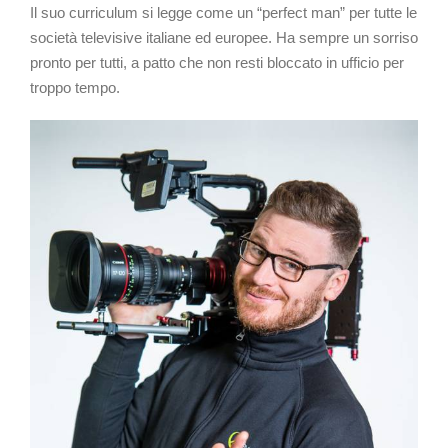
Il suo curriculum si legge come un “perfect man” per tutte le
società televisive italiane ed europee. Ha sempre un sorriso
pronto per tutti, a patto che non resti bloccato in ufficio per
troppo tempo.