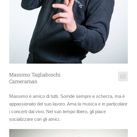
Massimo Tagliaboschi
Cameraman
Massimo è amico di tutti. Sorride sempre e scherza, ma è
appassionato del suo lavoro. Ama la musica e in particolare
i concerti dal vivo. Nel suo tempo libero, gli piace
socializzare con gli amici.