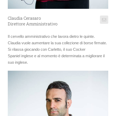
Claudia Cerasaro
Direttore Amministrativo
Il cervello amministrativo che lavora dietro le quinte.
Claudia vuole aumentare la sua collezione di borse firmate.
Si rilassa giocando con Carletto, il suo Cocker
Spaniel inglese e al momento è determinata a migliorare il
suo inglese.