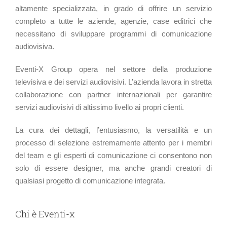
altamente specializzata, in grado di offrire un servizio
completo a tutte le aziende, agenzie, case editrici che
necessitano di sviluppare programmi di comunicazione
audiovisiva.
Eventi-X Group opera nel settore della produzione
televisiva e dei servizi audiovisivi. L’azienda lavora in stretta
collaborazione con partner internazionali per garantire
servizi audiovisivi di altissimo livello ai propri clienti.
La cura dei dettagli, l’entusiasmo, la versatilità e un
processo di selezione estremamente attento per i membri
del team e gli esperti di comunicazione ci consentono non
solo di essere designer, ma anche grandi creatori di
qualsiasi progetto di comunicazione integrata.
Chi è Eventi-x