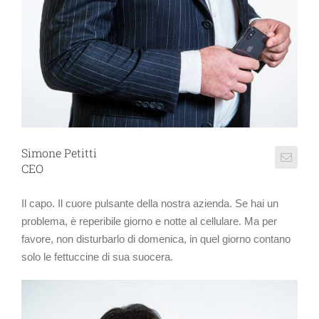
Simone Petitti
CEO
Il capo. Il cuore pulsante della nostra azienda. Se hai un
problema, è reperibile giorno e notte al cellulare. Ma per
favore, non disturbarlo di domenica, in quel giorno contano
solo le fettuccine di sua suocera.