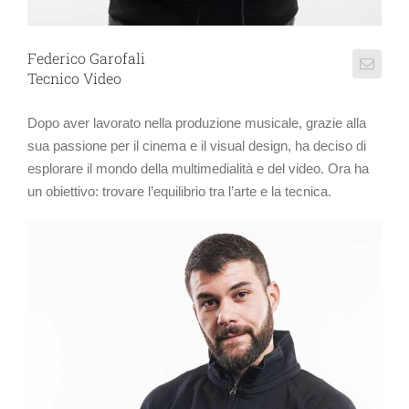
Federico Garofali
Tecnico Video
Dopo aver lavorato nella produzione musicale, grazie alla
sua passione per il cinema e il visual design, ha deciso di
esplorare il mondo della multimedialità e del video. Ora ha
un obiettivo: trovare l’equilibrio tra l’arte e la tecnica.