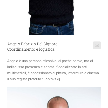
Angelo Fabrizio Del Signore
Coordinamento e logistica
Angelo è una persona riflessiva, di poche parole, ma di
indiscussa presenza e serietà. Specializzato in arti
multimediali, è appassionato di pittura, letteratura e cinema.
Il suo regista preferito? Tarkovskij.