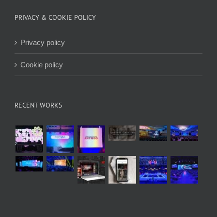
PRIVACY & COOKIE POLICY
Privacy policy
Cookie policy
RECENT WORKS