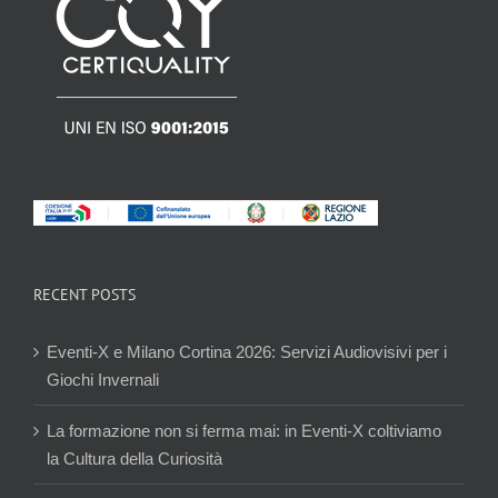
RECENT POSTS
Eventi-X e Milano Cortina 2026: Servizi Audiovisivi per i
Giochi Invernali
La formazione non si ferma mai: in Eventi-X coltiviamo
la Cultura della Curiosità