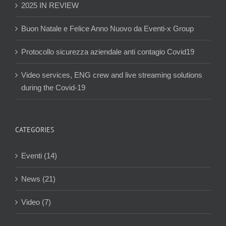
2025 IN REVIEW
Buon Natale e Felice Anno Nuovo da Eventi-x Group
Protocollo sicurezza aziendale anti contagio Covid19
Video services, ENG crew and live streaming solutions
during the Covid-19
CATEGORIES
Eventi (14)
News (21)
Video (7)