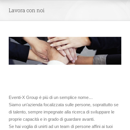
Skip
Lavora con noi
to
content
Eventi-X Group è più di un semplice nome…
Siamo un’azienda focalizzata sulle persone, soprattutto se
di talento, sempre impegnate alla ricerca di sviluppare le
proprie capacità e in grado di guardare avanti.
Se hai voglia di unirti ad un team di persone affini ai tuoi