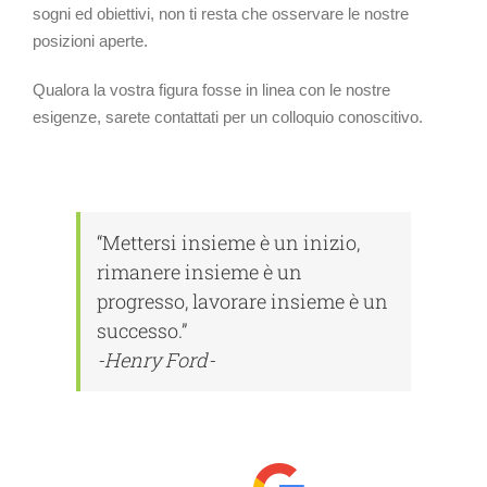
sogni ed obiettivi, non ti resta che osservare le nostre
posizioni aperte.
Qualora la vostra figura fosse in linea con le nostre
esigenze, sarete contattati per un colloquio conoscitivo.
“Mettersi insieme è un inizio,
rimanere insieme è un
progresso, lavorare insieme è un
successo.”
-Henry Ford-