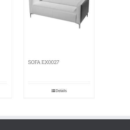
SOFA EX0027
Details