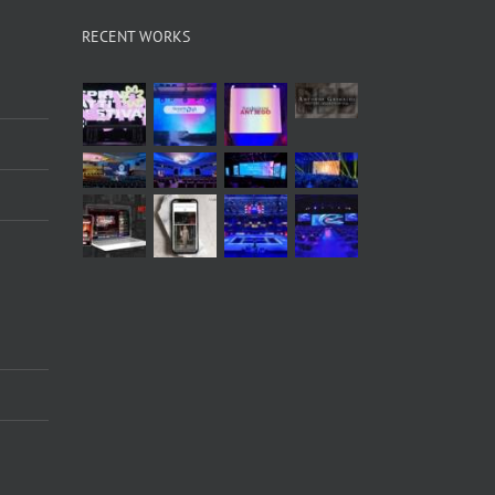
RECENT WORKS