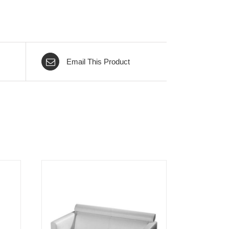
Email This Product