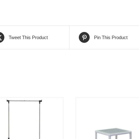
Tweet This Product
Pin This Product