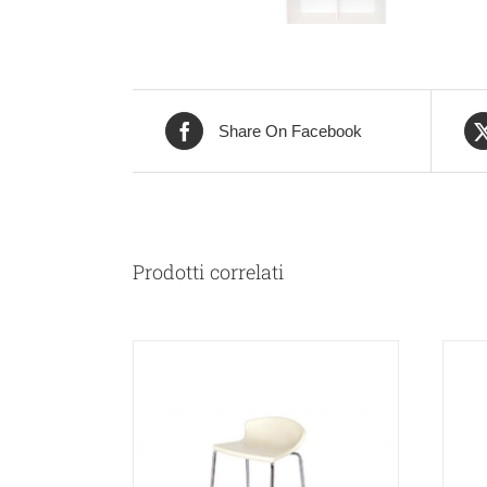
Share On Facebook
Prodotti correlati