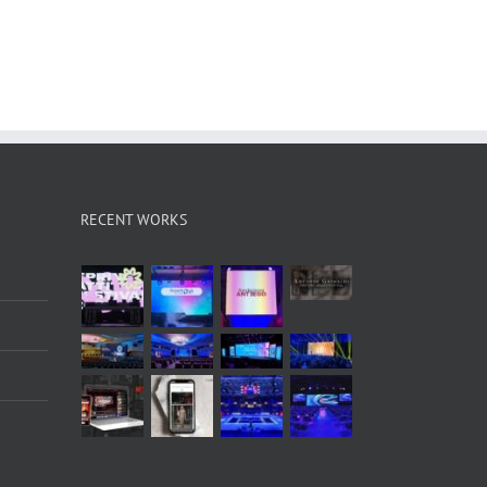
RECENT WORKS