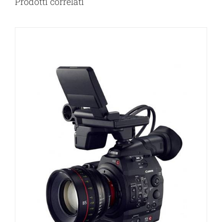
Prodotti correlati