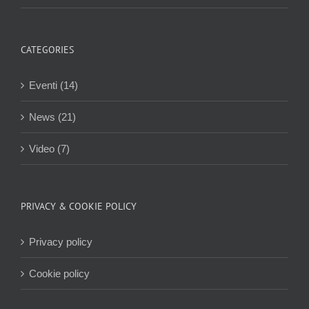
CATEGORIES
Eventi (14)
News (21)
Video (7)
PRIVACY & COOKIE POLICY
Privacy policy
Cookie policy