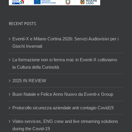
RECENT POSTS
Eventi-X e Milano Cortina 2026: Servizi Audiovisivi per i
Giochi Invernali
La formazione non si ferma mai: in Eventi-X coltiviamo
la Cultura della Curiosità
2025 IN REVIEW
Buon Natale e Felice Anno Nuovo da Eventi-x Group
Protocollo sicurezza aziendale anti contagio Covid19
Video services, ENG crew and live streaming solutions
during the Covid-19