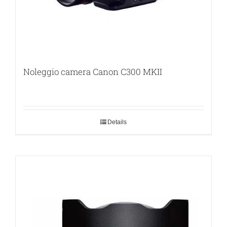
Noleggio camera Canon C300 MKII
Details