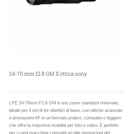
24-70 mm f2.8 GM II ottica sony
L’FE 24-70mm F2.8 GM è uno zoom standard rinnovato,
ideale per il set di tre obiettivi di base, con ottiche avanzate
e prestazioni AF in un formato pratico, compatto e leggero
che offre la massima mobilità per foto e video. È perfetto
per i corpi macchina compatti ad alte prestazioni del