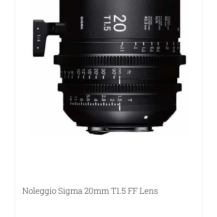
Noleggio Sigma 20mm T1.5 FF Lens