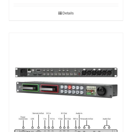
Details