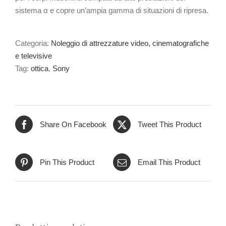
sistema α e copre un’ampia gamma di situazioni di ripresa.
Categoria:
Noleggio di attrezzature video, cinematografiche
e televisive
Tag:
ottica
,
Sony
Share On Facebook
Tweet This Product
Pin This Product
Email This Product