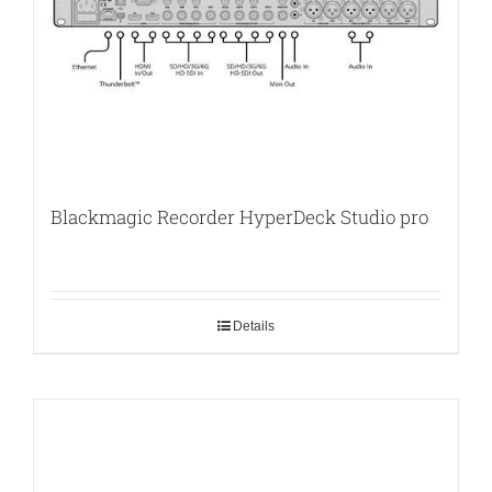
Blackmagic Recorder HyperDeck Studio pro
Details