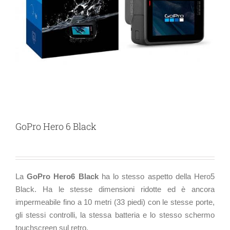
GoPro Hero 6 Black
La
GoPro Hero6 Black
ha lo stesso aspetto della Hero5
Black. Ha le stesse dimensioni ridotte ed è ancora
impermeabile fino a 10 metri (33 piedi) con le stesse porte,
gli stessi controlli, la stessa batteria e lo stesso schermo
touchscreen sul retro.