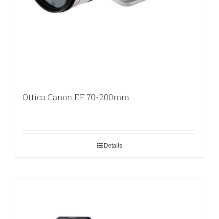
Ottica Canon EF 70-200mm
Details