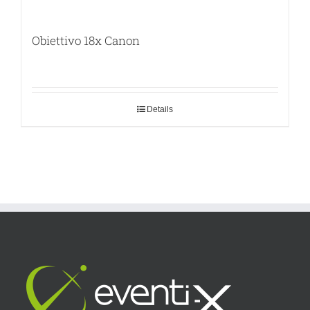
Obiettivo 18x Canon
Details