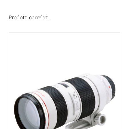
Prodotti correlati