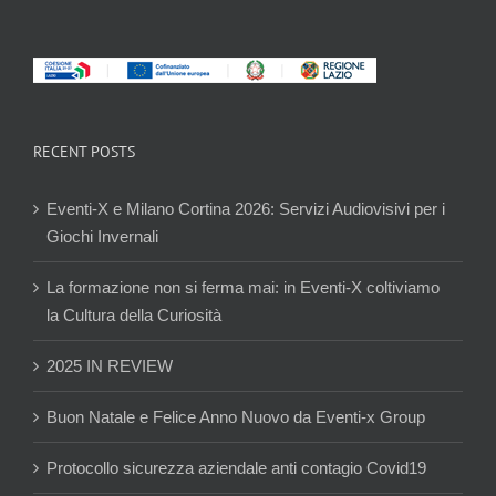
RECENT POSTS
Eventi-X e Milano Cortina 2026: Servizi Audiovisivi per i
Giochi Invernali
La formazione non si ferma mai: in Eventi-X coltiviamo
la Cultura della Curiosità
2025 IN REVIEW
Buon Natale e Felice Anno Nuovo da Eventi-x Group
Protocollo sicurezza aziendale anti contagio Covid19