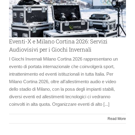
Eventi-X e Milano Cortina 2026: Servizi
Audiovisivi per i Giochi Invernali
I Giochi Invernali Milano Cortina 2026 rappresentano un
evento di portata internazionale che coinvolgerà sport,
intrattenimento ed eventi istituzionali in tutta Italia. Per
Milano Cortina 2026, oltre all’allestimento audio e video
dello stadio di Milano, con la posa degli impianti stabili,
diversi eventi ed allestimenti tecnologici ci vedranno
coinvolti in alta quota. Organizzare eventi di alto [...]
Read More