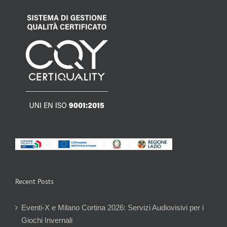
Recent Posts
Eventi-X e Milano Cortina 2026: Servizi Audiovisivi per i
Giochi Invernali