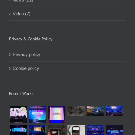
Video (7)
Privacy & Cookie Policy
Privacy policy
Cookie policy
Recent Works