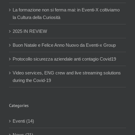
La formazione non si ferma mai: in Eventi-X coltiviamo
la Cultura della Curiosità
2025 IN REVIEW
Buon Natale e Felice Anno Nuovo da Eventi-x Group
Protocollo sicurezza aziendale anti contagio Covid19
Video services, ENG crew and live streaming solutions
during the Covid-19
Categories
Eventi (14)
News (21)