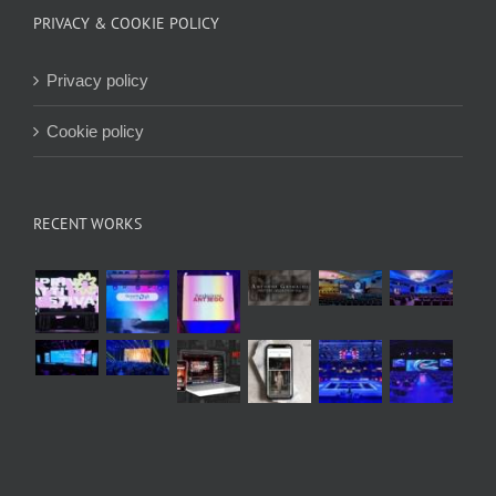
PRIVACY & COOKIE POLICY
Privacy policy
Cookie policy
RECENT WORKS