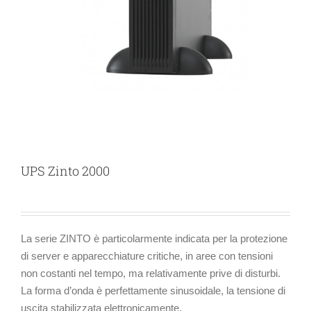
UPS Zinto 2000
La serie ZINTO è particolarmente indicata per la protezione
di server e apparecchiature critiche, in aree con tensioni
non costanti nel tempo, ma relativamente prive di disturbi.
La forma d’onda è perfettamente sinusoidale, la tensione di
uscita stabilizzata elettronicamente.