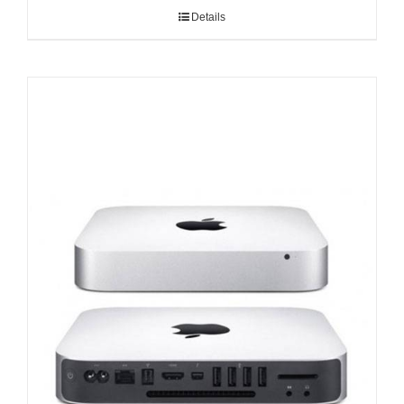
Details