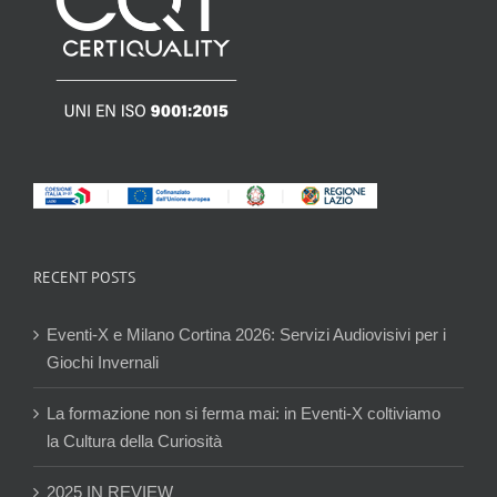
RECENT POSTS
Eventi-X e Milano Cortina 2026: Servizi Audiovisivi per i
Giochi Invernali
La formazione non si ferma mai: in Eventi-X coltiviamo
la Cultura della Curiosità
2025 IN REVIEW