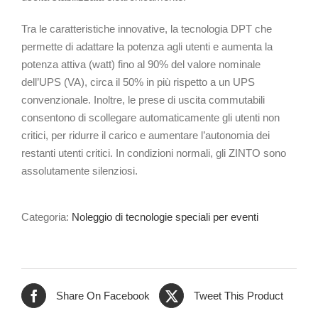
Tra le caratteristiche innovative, la tecnologia DPT che
permette di adattare la potenza agli utenti e aumenta la
potenza attiva (watt) fino al 90% del valore nominale
dell’UPS (VA), circa il 50% in più rispetto a un UPS
convenzionale. Inoltre, le prese di uscita commutabili
consentono di scollegare automaticamente gli utenti non
critici, per ridurre il carico e aumentare l’autonomia dei
restanti utenti critici. In condizioni normali, gli ZINTO sono
assolutamente silenziosi.
Categoria:
Noleggio di tecnologie speciali per eventi
Share On Facebook
Tweet This Product