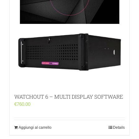
WATCHOUT 6 – MULTI DISPLAY SOFTWARE
€
760.00
Aggiungi al carrello
Details