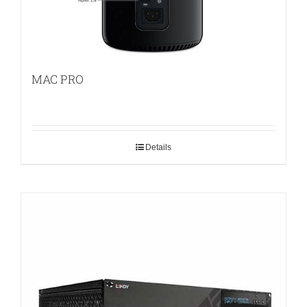
MAC PRO
Details