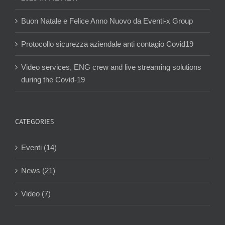
Buon Natale e Felice Anno Nuovo da Eventi-x Group
Protocollo sicurezza aziendale anti contagio Covid19
Video services, ENG crew and live streaming solutions
during the Covid-19
CATEGORIES
Eventi (14)
News (21)
Video (7)