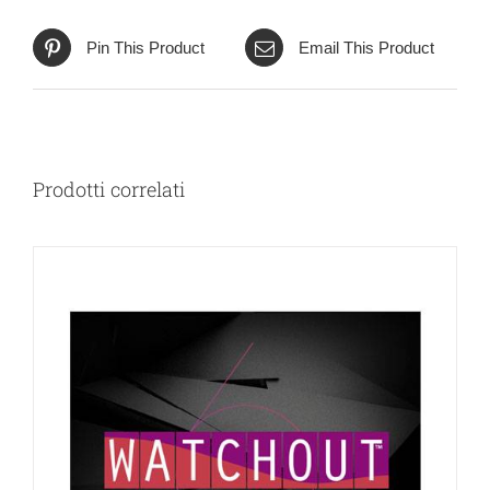
Pin This Product
Email This Product
Prodotti correlati