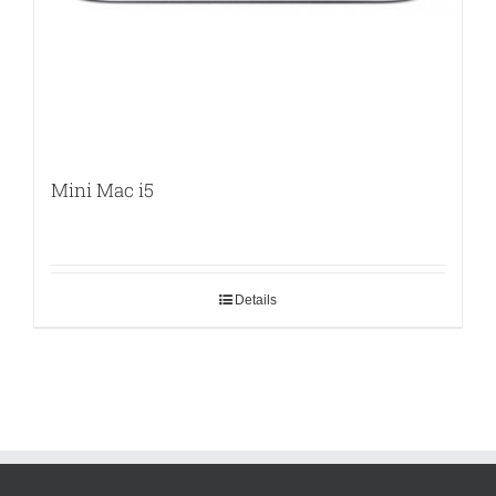
Mini Mac i5
Details