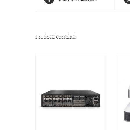
Prodotti correlati