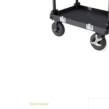
Descrizione