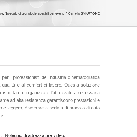
ve
Noleggio di tecnologie speciali per eventi
Carrello SMARTONE
per i professionisti dell’industria cinematografica
 qualità e al comfort di lavoro. Questa soluzione
trasportare e organizzare l’attrezzatura necessaria
nante ad alta resistenza garantiscono prestazioni e
 leggero, è sempre a portata di mano o di auto
te.
ti
,
Noleggio di attrezzature video,