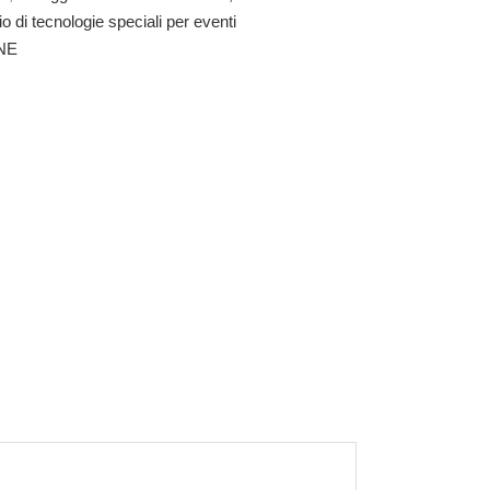
o di tecnologie speciali per eventi
NE