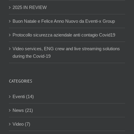
2025 IN REVIEW
Buon Natale e Felice Anno Nuovo da Eventi-x Group
Protocollo sicurezza aziendale anti contagio Covid19
Video services, ENG crew and live streaming solutions
during the Covid-19
CATEGORIES
Eventi (14)
News (21)
Video (7)