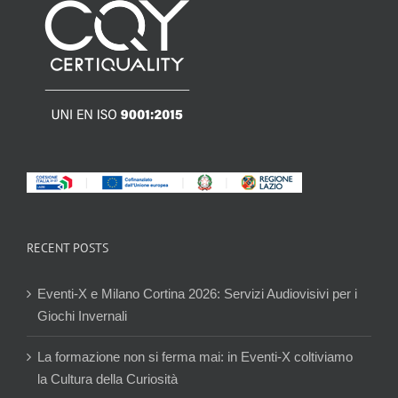
RECENT POSTS
Eventi-X e Milano Cortina 2026: Servizi Audiovisivi per i
Giochi Invernali
La formazione non si ferma mai: in Eventi-X coltiviamo
la Cultura della Curiosità