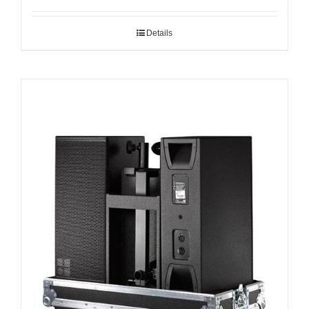
Details