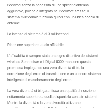
ricevitori senza la necessità di uno splitter d’antenna
aggiuntivo, poiché è integrato nel ricevitore stesso; il
sistema multicanale funziona quindi con un’unica coppia di
antenne.
La latenza di sistema è di 3 millisecondi.
Ricezione superiore, audio affidabile
L’affidabilità è sempre stata un segno distintivo dei sistemi
wireless Sennheiser e il Digital 6000 mantiene questa
promessa impiegando una vera diversità di bit, la
correzione degli errori di trasmissione e un ulteriore sistema
intelligente di mascheramento degli errori.
La vera diversità di bit garantisce una qualità di ricezione
nettamente superiore a quella disponibile con altri sistemi.
Mentre la diversità o la vera diversità utilizzano