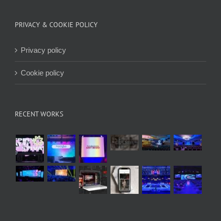
PRIVACY & COOKIE POLICY
Privacy policy
Cookie policy
RECENT WORKS