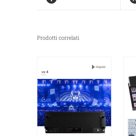
Prodotti correlati