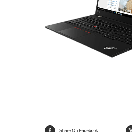
Share On Facebook