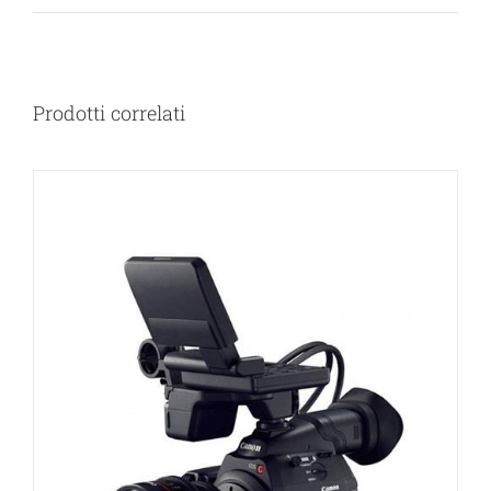
Prodotti correlati