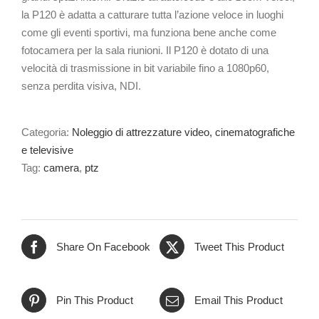
la P120 è adatta a catturare tutta l’azione veloce in luoghi
come gli eventi sportivi, ma funziona bene anche come
fotocamera per la sala riunioni. Il P120 è dotato di una
velocità di trasmissione in bit variabile fino a 1080p60,
senza perdita visiva, NDI.
Categoria:
Noleggio di attrezzature video, cinematografiche
e televisive
Tag:
camera
,
ptz
Share On Facebook
Tweet This Product
Pin This Product
Email This Product