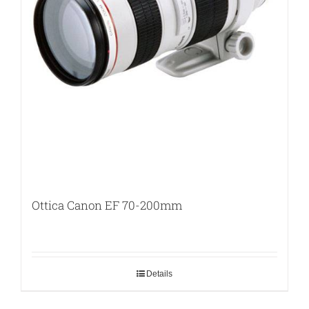
Ottica Canon EF 70-200mm
Details