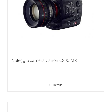
Noleggio camera Canon C300 MKII
Details