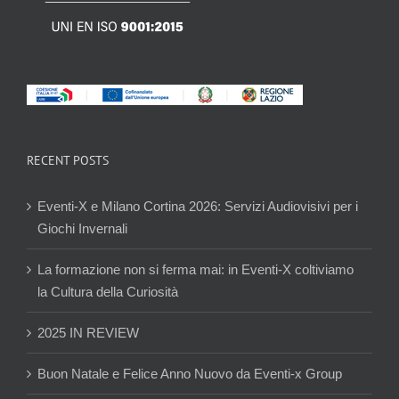
RECENT POSTS
Eventi-X e Milano Cortina 2026: Servizi Audiovisivi per i
Giochi Invernali
La formazione non si ferma mai: in Eventi-X coltiviamo
la Cultura della Curiosità
2025 IN REVIEW
Buon Natale e Felice Anno Nuovo da Eventi-x Group