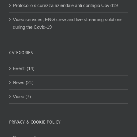
Protocollo sicurezza aziendale anti contagio Covid19
Video services, ENG crew and live streaming solutions
during the Covid-19
CATEGORIES
Eventi (14)
News (21)
Video (7)
PRIVACY & COOKIE POLICY