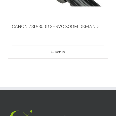
CANON ZSD-300D SERVO ZOOM DEMAND
Details