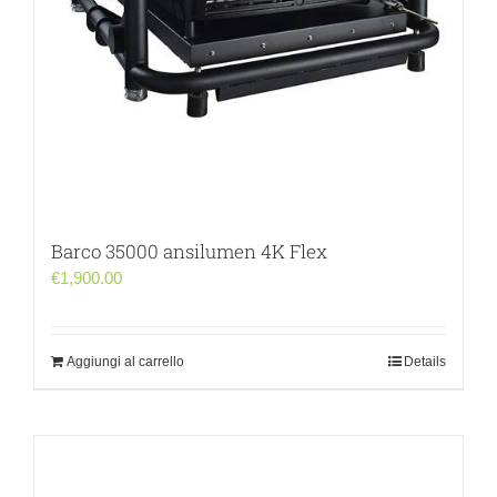
Barco 35000 ansilumen 4K Flex
€
1,900.00
Aggiungi al carrello
Details