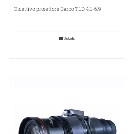
Obiettivo proiettore Barco TLD 4.1-6.9
Details