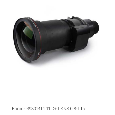
Barco- R9801414 TLD+ LENS 0.8-1.16