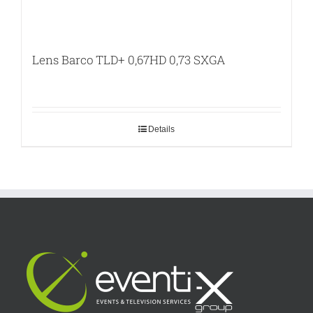
Lens Barco TLD+ 0,67HD 0,73 SXGA
Details