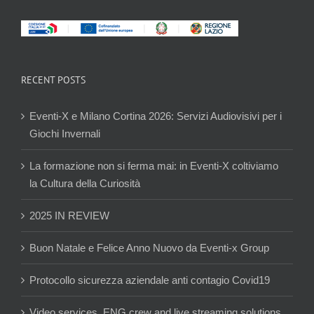
RECENT POSTS
Eventi-X e Milano Cortina 2026: Servizi Audiovisivi per i
Giochi Invernali
La formazione non si ferma mai: in Eventi-X coltiviamo
la Cultura della Curiosità
2025 IN REVIEW
Buon Natale e Felice Anno Nuovo da Eventi-x Group
Protocollo sicurezza aziendale anti contagio Covid19
Video services, ENG crew and live streaming solutions