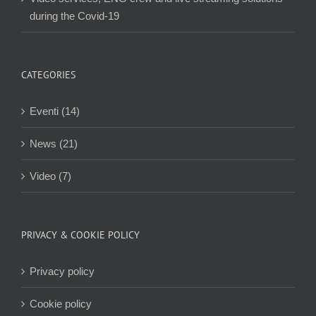
during the Covid-19
CATEGORIES
Eventi (14)
News (21)
Video (7)
PRIVACY & COOKIE POLICY
Privacy policy
Cookie policy