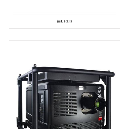
Details