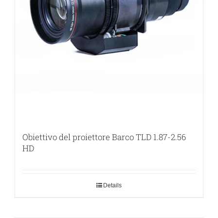
Obiettivo del proiettore Barco TLD 1.87-2.56
HD
Details