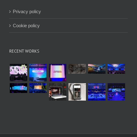
Privacy policy
Cookie policy
RECENT WORKS