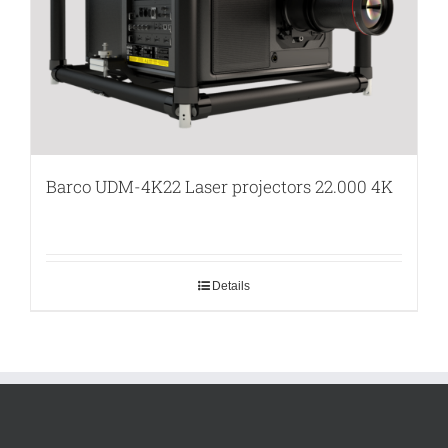
Barco UDM-4K22 Laser projectors 22.000 4K
Details