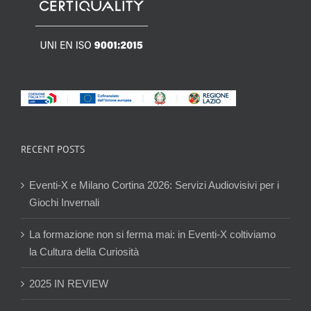
RECENT POSTS
Eventi-X e Milano Cortina 2026: Servizi Audiovisivi per i
Giochi Invernali
La formazione non si ferma mai: in Eventi-X coltiviamo
la Cultura della Curiosità
2025 IN REVIEW