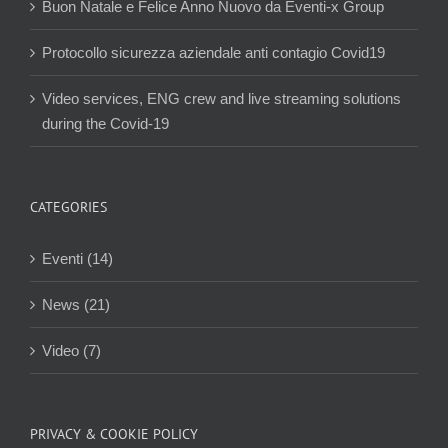
Buon Natale e Felice Anno Nuovo da Eventi-x Group
Protocollo sicurezza aziendale anti contagio Covid19
Video services, ENG crew and live streaming solutions
during the Covid-19
CATEGORIES
Eventi (14)
News (21)
Video (7)
PRIVACY & COOKIE POLICY