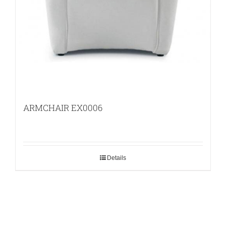
ARMCHAIR EX0006
Details