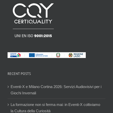
RECENT POSTS
Eventi-X e Milano Cortina 2026: Servizi Audiovisivi per i
Giochi Invernali
La formazione non si ferma mai: in Eventi-X coltiviamo
la Cultura della Curiosità