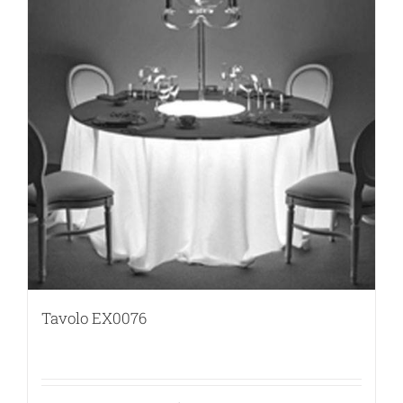
Tavolo EX0076