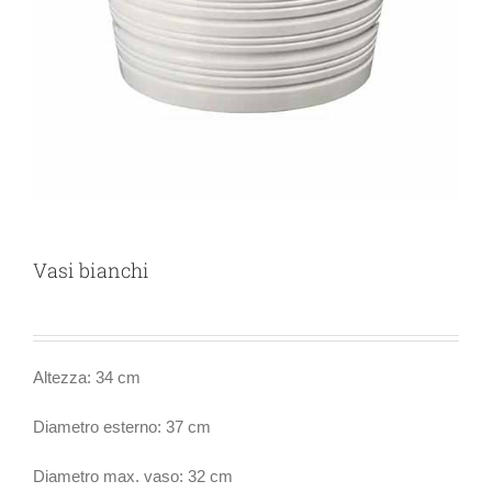
Vasi bianchi
Altezza: 34 cm
Diametro esterno: 37 cm
Diametro max. vaso: 32 cm