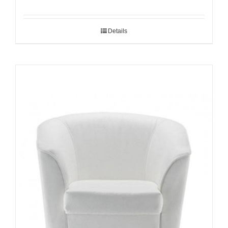
Details