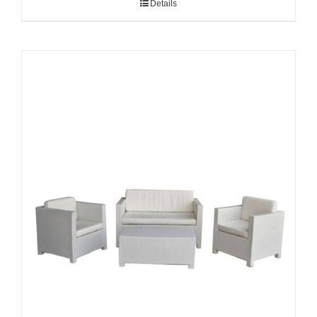
Details