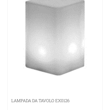
LAMPADA DA TAVOLO EX0126