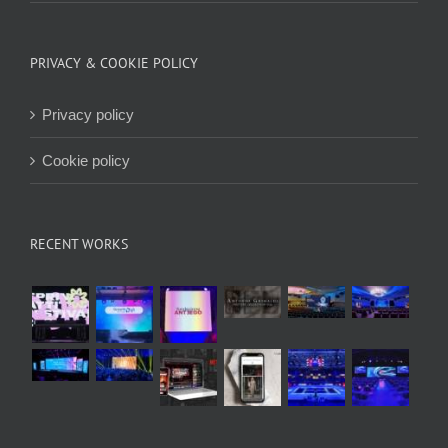
PRIVACY & COOKIE POLICY
Privacy policy
Cookie policy
RECENT WORKS