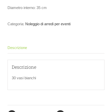
Diametro interno: 35 cm
Categoria:
Noleggio di arredi per eventi
Descrizione
Descrizione
30 vasi bianchi