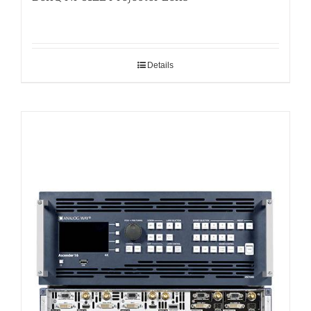
Details