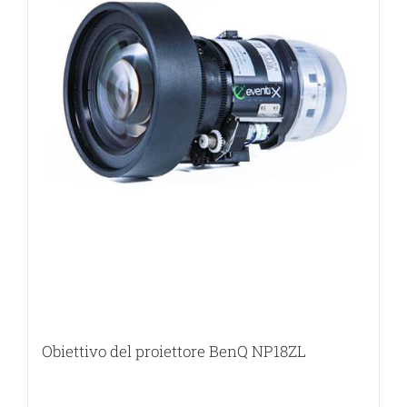
Obiettivo del proiettore BenQ NP18ZL