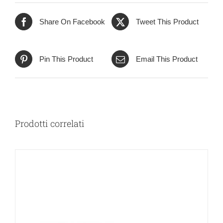
Share On Facebook
Tweet This Product
Pin This Product
Email This Product
Prodotti correlati