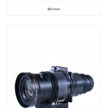
Details