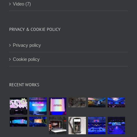
Video (7)
PRIVACY & COOKIE POLICY
Privacy policy
Cookie policy
RECENT WORKS