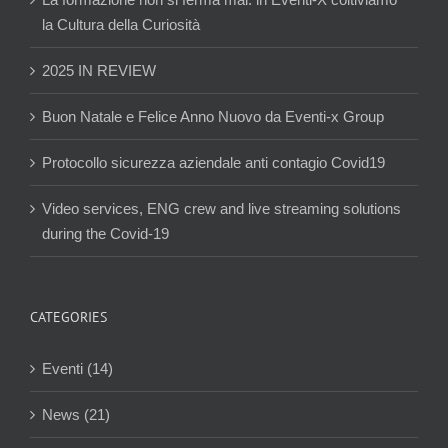
la Cultura della Curiosità
2025 IN REVIEW
Buon Natale e Felice Anno Nuovo da Eventi-x Group
Protocollo sicurezza aziendale anti contagio Covid19
Video services, ENG crew and live streaming solutions
during the Covid-19
CATEGORIES
Eventi (14)
News (21)