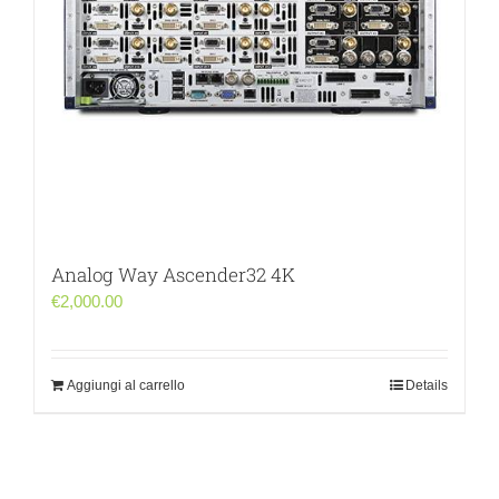
Analog Way Ascender32 4K
€
2,000.00
Aggiungi al carrello
Details