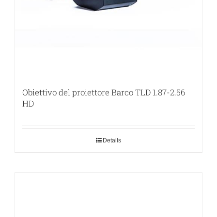
Obiettivo del proiettore Barco TLD 1.87-2.56
HD
Details