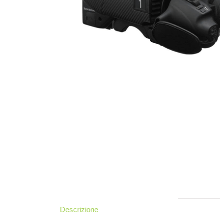
Descrizione