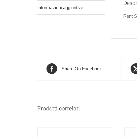
Descr
Informazioni aggiuntive
Rent S
Share On Facebook
Prodotti correlati