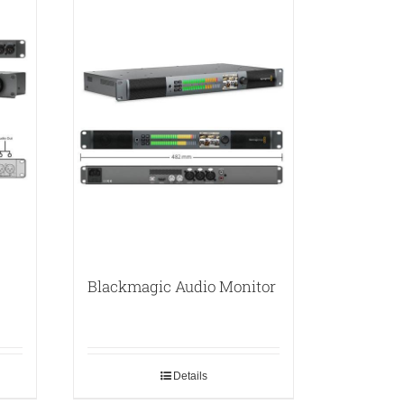
Blackmagic Audio Monitor
Details