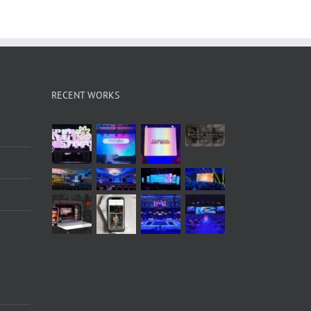
RECENT WORKS