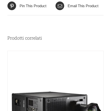
Pin This Product
Email This Product
Prodotti correlati