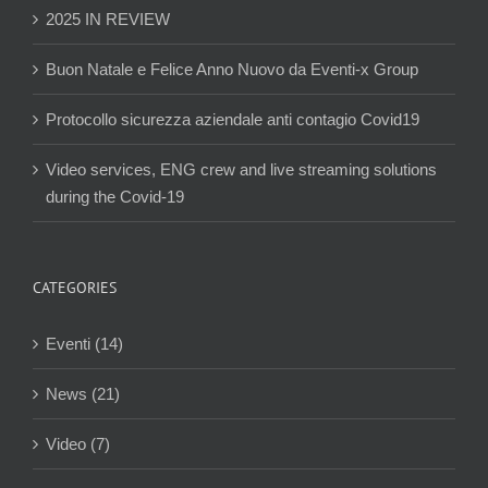
2025 IN REVIEW
Buon Natale e Felice Anno Nuovo da Eventi-x Group
Protocollo sicurezza aziendale anti contagio Covid19
Video services, ENG crew and live streaming solutions
during the Covid-19
CATEGORIES
Eventi (14)
News (21)
Video (7)