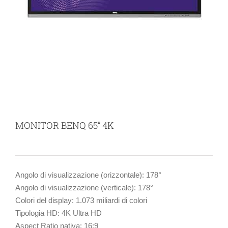
MONITOR BENQ 65” 4K
Angolo di visualizzazione (orizzontale): 178°
Angolo di visualizzazione (verticale): 178°
Colori del display: 1.073 miliardi di colori
Tipologia HD: 4K Ultra HD
Aspect Ratio nativa: 16:9