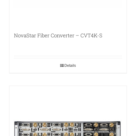
NovaStar Fiber Converter – CVT4K-S
Details