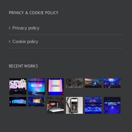
PRIVACY & COOKIE POLICY
Privacy policy
Cookie policy
RECENT WORKS