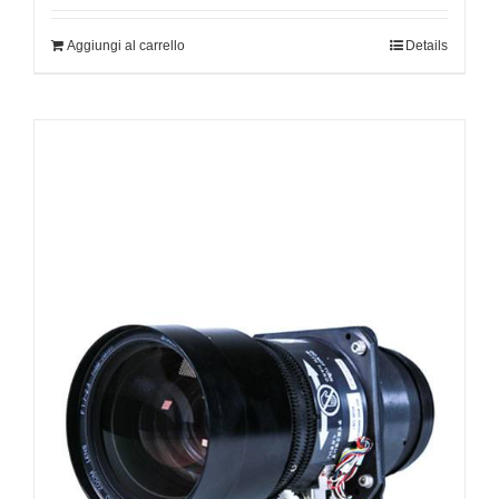
Aggiungi al carrello
Details