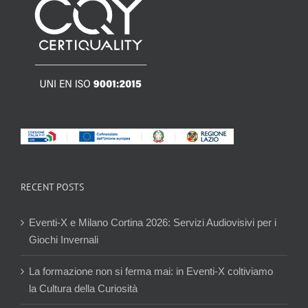
RECENT POSTS
Eventi-X e Milano Cortina 2026: Servizi Audiovisivi per i
Giochi Invernali
La formazione non si ferma mai: in Eventi-X coltiviamo
la Cultura della Curiosità