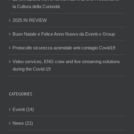
la Cultura della Curiosità
2025 IN REVIEW
Buon Natale e Felice Anno Nuovo da Eventi-x Group
Protocollo sicurezza aziendale anti contagio Covid19
Video services, ENG crew and live streaming solutions
during the Covid-19
CATEGORIES
Eventi (14)
News (21)