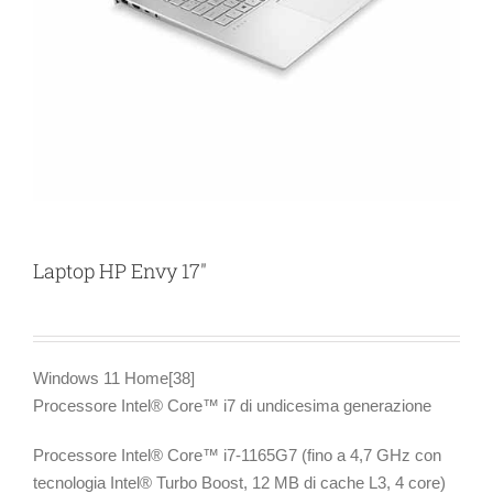
Laptop HP Envy 17″
Windows 11 Home[38]
Processore Intel® Core™ i7 di undicesima generazione
Processore Intel® Core™ i7-1165G7 (fino a 4,7 GHz con
tecnologia Intel® Turbo Boost, 12 MB di cache L3, 4 core)