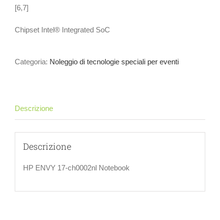
[6,7]
Chipset Intel® Integrated SoC
Categoria:
Noleggio di tecnologie speciali per eventi
Descrizione
Descrizione
HP ENVY 17-ch0002nl Notebook