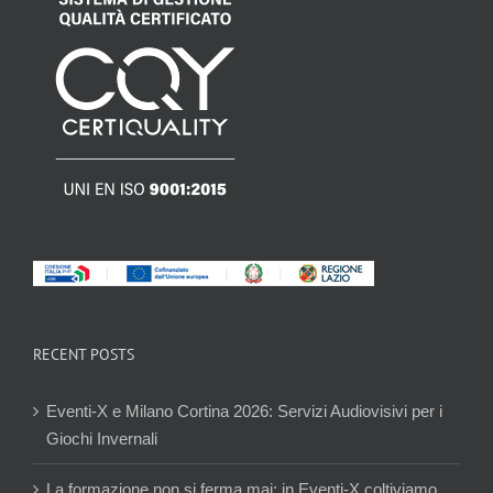
RECENT POSTS
Eventi-X e Milano Cortina 2026: Servizi Audiovisivi per i
Giochi Invernali
La formazione non si ferma mai: in Eventi-X coltiviamo