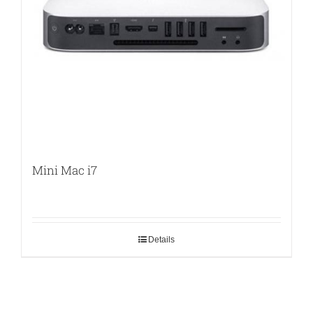
Mini Mac i7
Details