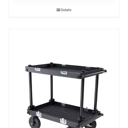
Details