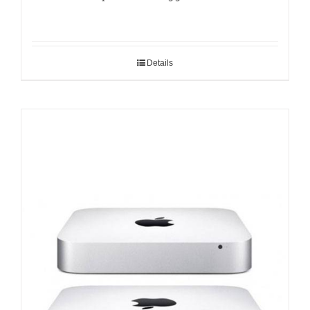
Details