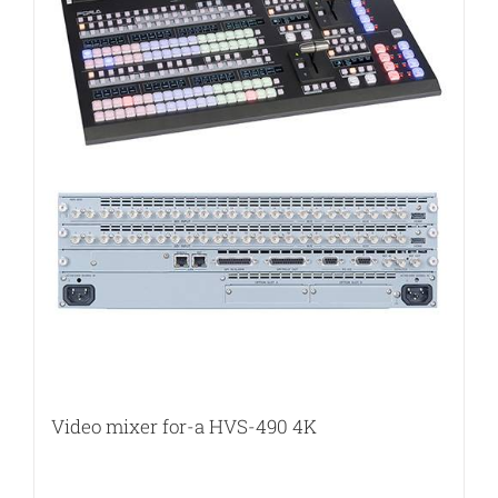
Video mixer for-a HVS-490 4K