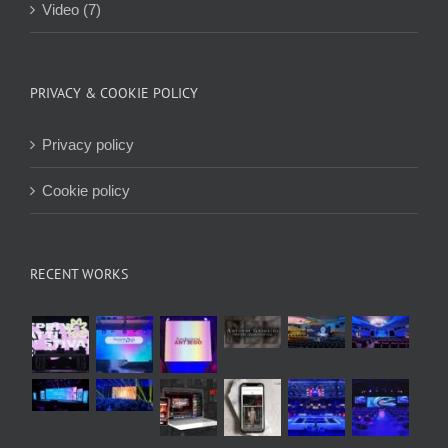
Video (7)
PRIVACY & COOKIE POLICY
Privacy policy
Cookie policy
RECENT WORKS