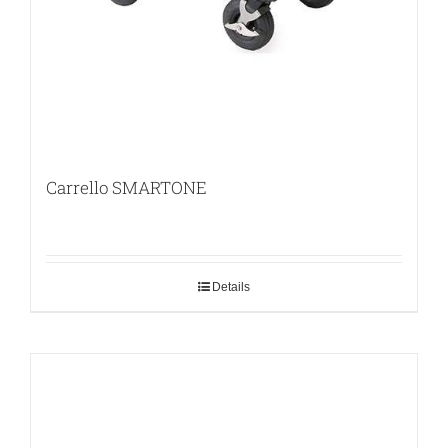
Carrello SMARTONE
Details