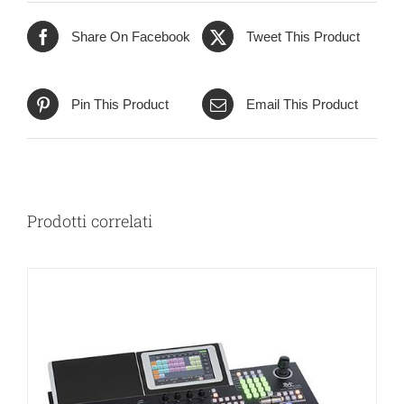
Share On Facebook
Tweet This Product
Pin This Product
Email This Product
Prodotti correlati