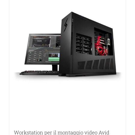
Workstation per il montaggio video Avid