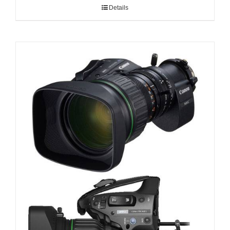
Details