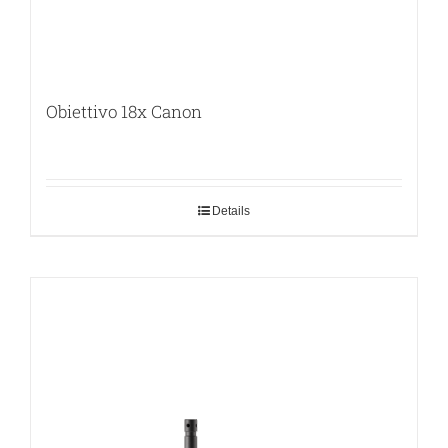
Obiettivo 18x Canon
Details