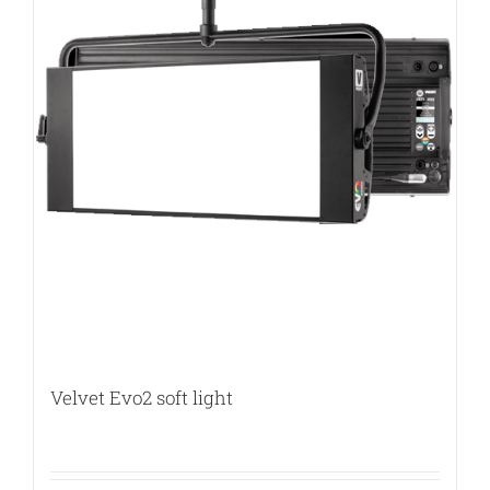
Velvet Evo2 soft light