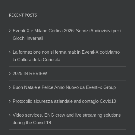
RECENT POSTS
Eventi-X e Milano Cortina 2026: Servizi Audiovisivi per i
Giochi Invernali
La formazione non si ferma mai: in Eventi-X coltiviamo
la Cultura della Curiosità
2025 IN REVIEW
Buon Natale e Felice Anno Nuovo da Eventi-x Group
Protocollo sicurezza aziendale anti contagio Covid19
Video services, ENG crew and live streaming solutions
during the Covid-19