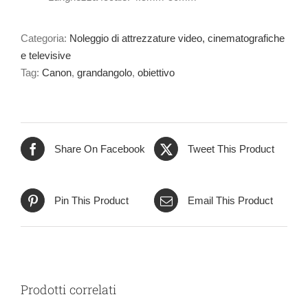
Categoria:
Noleggio di attrezzature video, cinematografiche
e televisive
Tag:
Canon
,
grandangolo
,
obiettivo
Share On Facebook
Tweet This Product
Pin This Product
Email This Product
Prodotti correlati