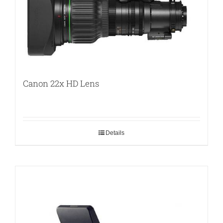
Canon 22x HD Lens
Details