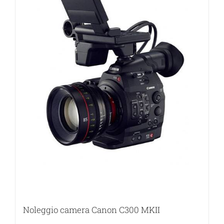
Noleggio camera Canon C300 MKII