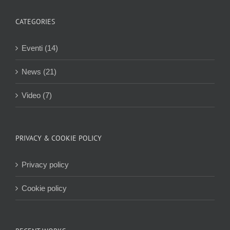
CATEGORIES
Eventi (14)
News (21)
Video (7)
PRIVACY & COOKIE POLICY
Privacy policy
Cookie policy