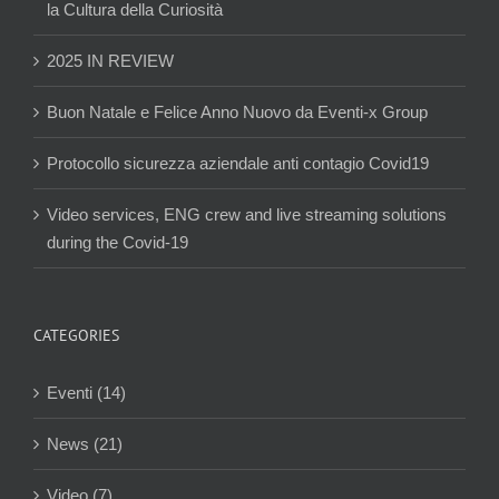
la Cultura della Curiosità
2025 IN REVIEW
Buon Natale e Felice Anno Nuovo da Eventi-x Group
Protocollo sicurezza aziendale anti contagio Covid19
Video services, ENG crew and live streaming solutions
during the Covid-19
CATEGORIES
Eventi (14)
News (21)
Video (7)