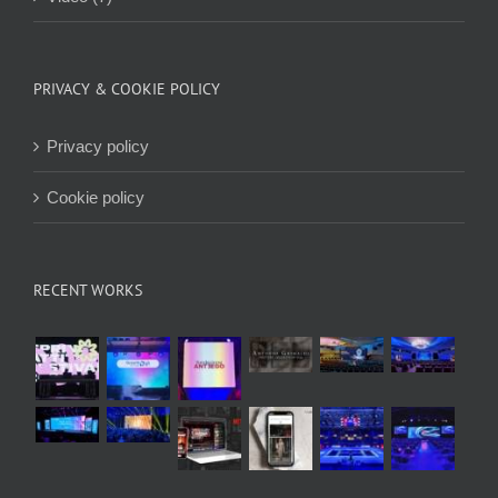
PRIVACY & COOKIE POLICY
Privacy policy
Cookie policy
RECENT WORKS