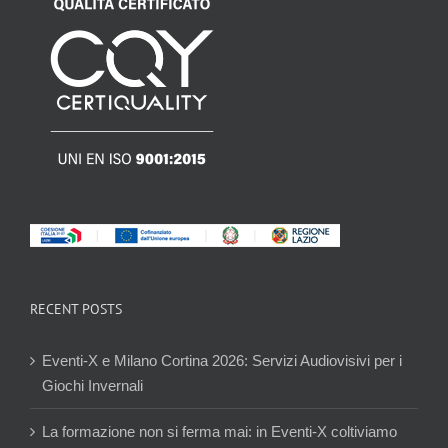
RECENT POSTS
Eventi-X e Milano Cortina 2026: Servizi Audiovisivi per i
Giochi Invernali
La formazione non si ferma mai: in Eventi-X coltiviamo