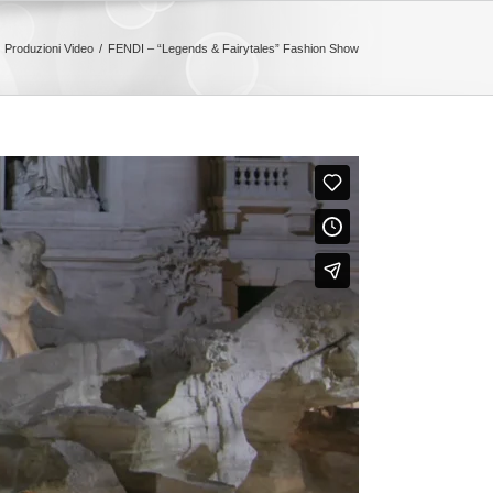
Produzioni Video
FENDI – “Legends & Fairytales” Fashion Show