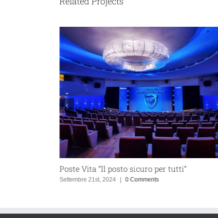
Related Projects
Poste Vita “Il posto sicuro per tutti”
Settembre 21st, 2024
|
0 Comments