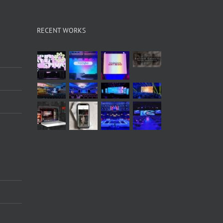
RECENT WORKS