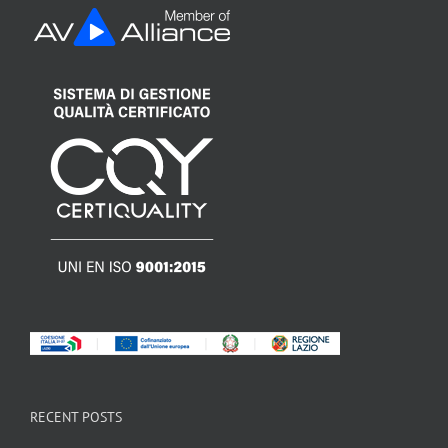
RECENT POSTS