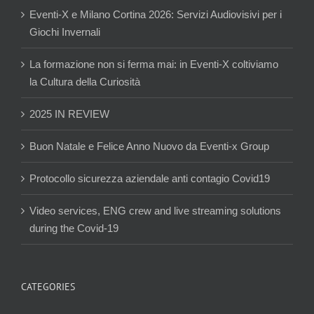
Eventi-X e Milano Cortina 2026: Servizi Audiovisivi per i
Giochi Invernali
La formazione non si ferma mai: in Eventi-X coltiviamo
la Cultura della Curiosità
2025 IN REVIEW
Buon Natale e Felice Anno Nuovo da Eventi-x Group
Protocollo sicurezza aziendale anti contagio Covid19
Video services, ENG crew and live streaming solutions
during the Covid-19
CATEGORIES