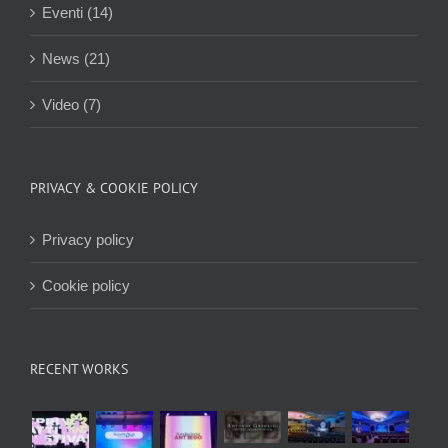
Eventi (14)
News (21)
Video (7)
PRIVACY & COOKIE POLICY
Privacy policy
Cookie policy
RECENT WORKS