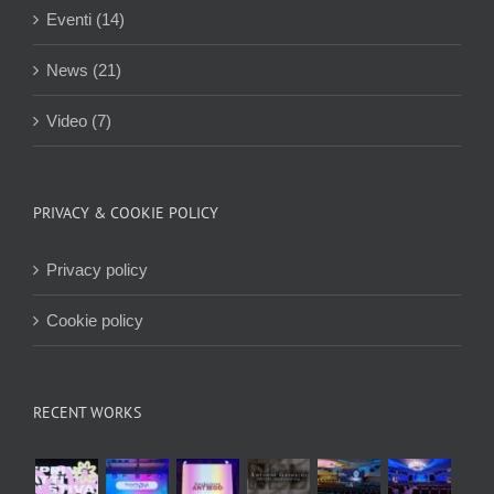
Eventi (14)
News (21)
Video (7)
PRIVACY & COOKIE POLICY
Privacy policy
Cookie policy
RECENT WORKS