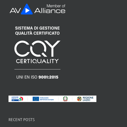
RECENT POSTS