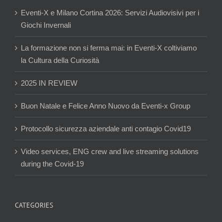
Eventi-X e Milano Cortina 2026: Servizi Audiovisivi per i
Giochi Invernali
La formazione non si ferma mai: in Eventi-X coltiviamo
la Cultura della Curiosità
2025 IN REVIEW
Buon Natale e Felice Anno Nuovo da Eventi-x Group
Protocollo sicurezza aziendale anti contagio Covid19
Video services, ENG crew and live streaming solutions
during the Covid-19
CATEGORIES