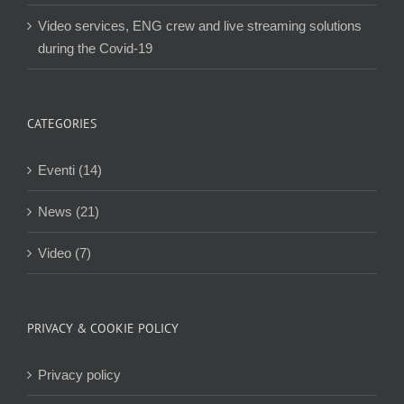
Video services, ENG crew and live streaming solutions
during the Covid-19
CATEGORIES
Eventi (14)
News (21)
Video (7)
PRIVACY & COOKIE POLICY
Privacy policy