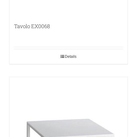
Tavolo EX0068
Details