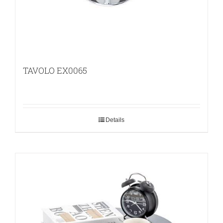
TAVOLO EX0065
Details