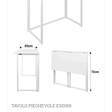
TAVOLO PIEGHEVOLE EX0065