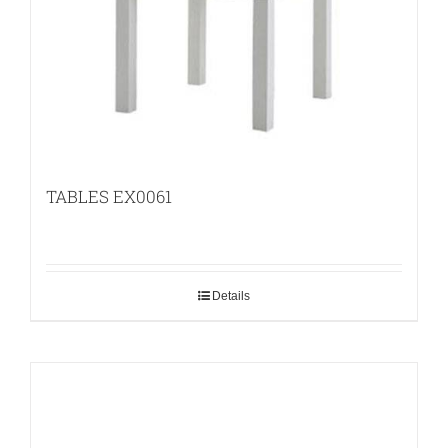
TABLES EX0061
Details