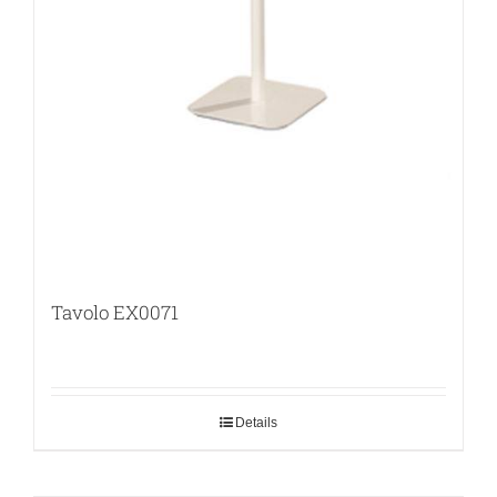
Tavolo EX0071
Details