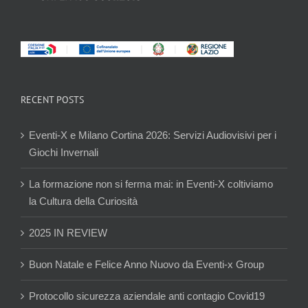
RECENT POSTS
Eventi-X e Milano Cortina 2026: Servizi Audiovisivi per i
Giochi Invernali
La formazione non si ferma mai: in Eventi-X coltiviamo
la Cultura della Curiosità
2025 IN REVIEW
Buon Natale e Felice Anno Nuovo da Eventi-x Group
Protocollo sicurezza aziendale anti contagio Covid19