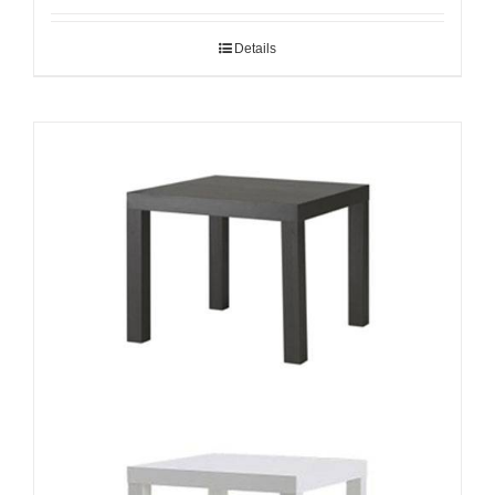
Details