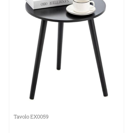
Tavolo EX0059