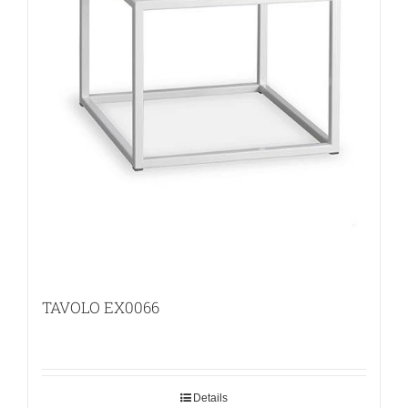
TAVOLO EX0066
Details