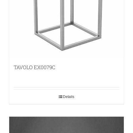
TAVOLO EX0079C
Details