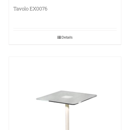
Tavolo EX0076
Details