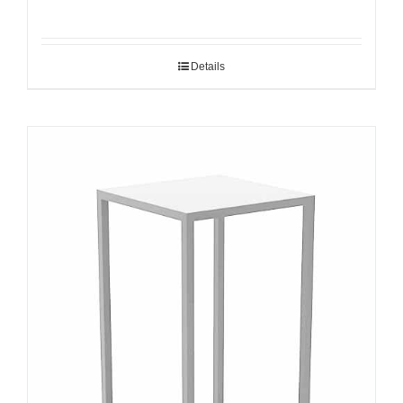
Details